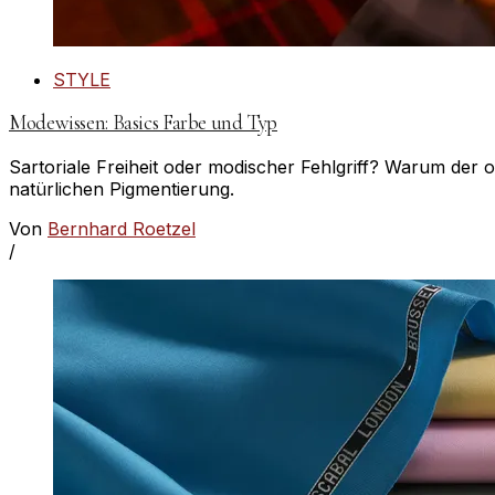
STYLE
Modewissen: Basics Farbe und Typ
Sartoriale Freiheit oder modischer Fehlgriff? Warum der o
natürlichen Pigmentierung.
Von
Bernhard Roetzel
/