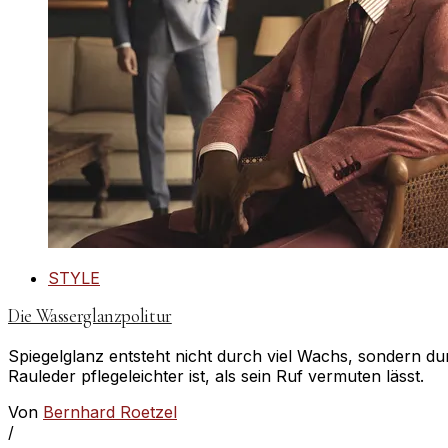
STYLE
Die Wasserglanzpolitur
Spiegelglanz entsteht nicht durch viel Wachs, sondern d
Rauleder pflegeleichter ist, als sein Ruf vermuten lässt.
Von
Bernhard Roetzel
/