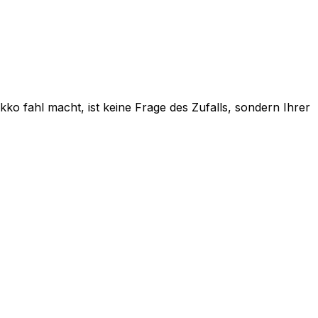
ko fahl macht, ist keine Frage des Zufalls, sondern Ihrer