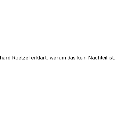
rd Roetzel erklärt, warum das kein Nachteil ist.