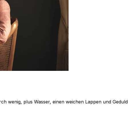
urch wenig, plus Wasser, einen weichen Lappen und Geduld.