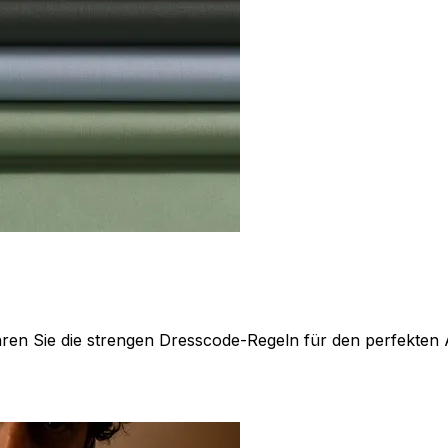
hren Sie die strengen Dresscode-Regeln für den perfekten Au