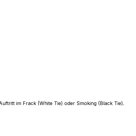
ftritt im Frack (White Tie) oder Smoking (Black Tie).