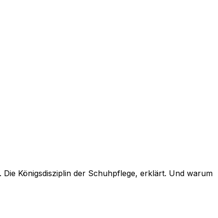
 Die Königsdisziplin der Schuhpflege, erklärt. Und warum