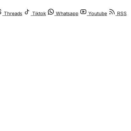
Threads
Tiktok
Whatsapp
Youtube
RSS