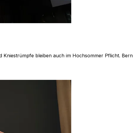
d Kniestrümpfe bleiben auch im Hochsommer Pflicht. Bernha