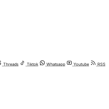
Threads
Tiktok
Whatsapp
Youtube
RSS