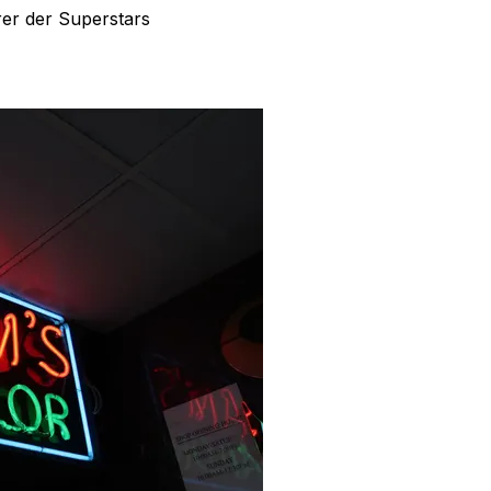
er der Superstars