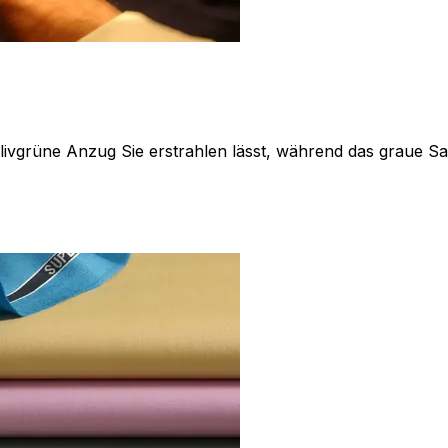
livgrüne Anzug Sie erstrahlen lässt, während das graue Sak