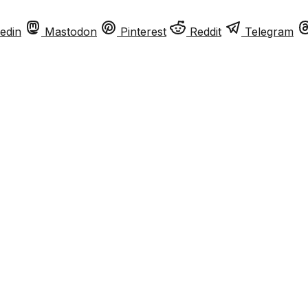
edin
Mastodon
Pinterest
Reddit
Telegram