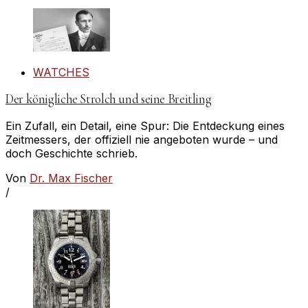
WATCHES
Der königliche Strolch und seine Breitling
Ein Zufall, ein Detail, eine Spur: Die Entdeckung eines
Zeitmessers, der offiziell nie angeboten wurde – und
doch Geschichte schrieb.
Von
Dr. Max Fischer
/