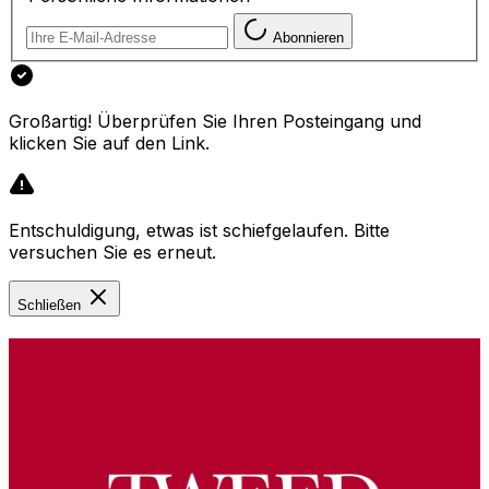
Abonnieren
Großartig! Überprüfen Sie Ihren Posteingang und
klicken Sie auf den Link.
Entschuldigung, etwas ist schiefgelaufen. Bitte
versuchen Sie es erneut.
Schließen