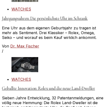
WATCHES
Jahrgangsuhren: Die persönlichste Uhr im Schrank
Eine Uhr aus dem eigenen Geburtsjahr zu tragen ist
mehr als Sentiment. Drei Klassiker – Rolex, Omega,
Seiko – und worauf es beim Kauf wirklich ankommt.
Von
Dr. Max Fischer
/
WATCHES
Geballte Innovation: Rolex und die neue Land-Dweller
Sieben Jahre Entwicklung, 32 Patentanmeldungen, eine
völlig neue Hemmung: Die Rolex Land-Dweller ist die