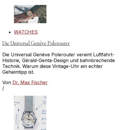
WATCHES
Die Universal Genève Polerouter
Die Universal Genève Polerouter vereint Luftfahrt-
Historie, Gérald-Genta-Design und bahnbrechende
Technik. Warum diese Vintage-Uhr ein echter
Geheimtipp ist.
Von
Dr. Max Fischer
/