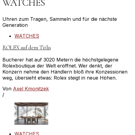
WATCHES
Uhren zum Tragen, Sammeln und für die nächste
Generation
WATCHES
ROLEX auf dem Titlis
Bucherer hat auf 3020 Metern die höchstgelegene
Rolexboutique der Welt eröffnet. Wer denkt, der
Konzern nehme den Händlern bloß ihre Konzessionen
weg, übersieht etwas: Rolex steigt in neue Höhen.
Von
Axel Kmonitzek
/
WATCHES