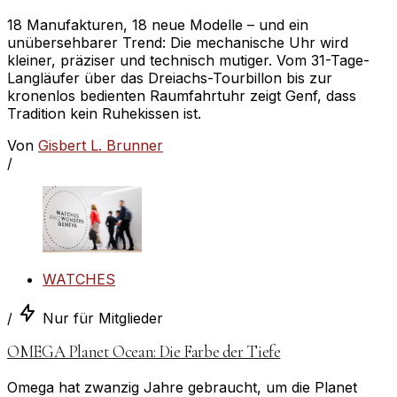
18 Manufakturen, 18 neue Modelle – und ein
unübersehbarer Trend: Die mechanische Uhr wird
kleiner, präziser und technisch mutiger. Vom 31-Tage-
Langläufer über das Dreiachs-Tourbillon bis zur
kronenlos bedienten Raumfahrtuhr zeigt Genf, dass
Tradition kein Ruhekissen ist.
Von
Gisbert L. Brunner
/
WATCHES
/
Nur für Mitglieder
OMEGA Planet Ocean: Die Farbe der Tiefe
Omega hat zwanzig Jahre gebraucht, um die Planet