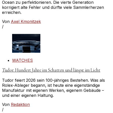
Ocean zu perfektionieren. Die vierte Generation
korrigiert alte Fehler und dürfte viele Sammlerherzen
erreichen.
Von
Axel Kmonitzek
/
WATCHES
Tudor: Hundert Jahre im Schatten und längst im Licht
Tudor feiert 2026 sein 100-jähriges Bestehen. Was als
Rolex-Ableger begann, ist heute eine eigenständige
Manufaktur mit eigenen Werken, eigenem Gebäude –
und einer eigenen Haltung.
Von
Redaktion
/