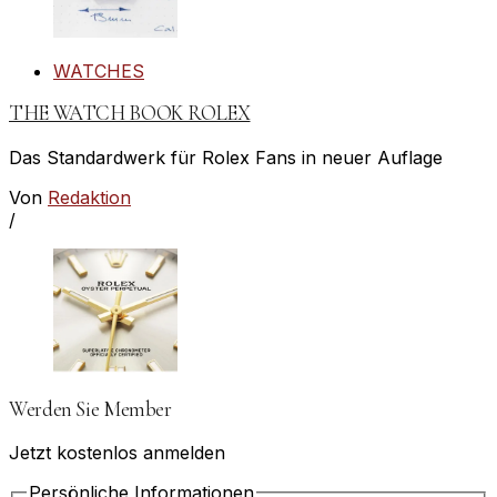
WATCHES
THE WATCH BOOK ROLEX
Das Standardwerk für Rolex Fans in neuer Auflage
Von
Redaktion
/
Werden Sie Member
Jetzt kostenlos anmelden
Persönliche Informationen