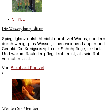
STYLE
Die Wasserglanzpolitur
Spiegelglanz entsteht nicht durch viel Wachs, sondern
durch wenig, plus Wasser, einen weichen Lappen und
Geduld. Die Königsdisziplin der Schuhpflege, erklärt.
Und warum Rauleder pflegeleichter ist, als sein Ruf
vermuten lässt.
Von
Bernhard Roetzel
/
Werden Sie Member