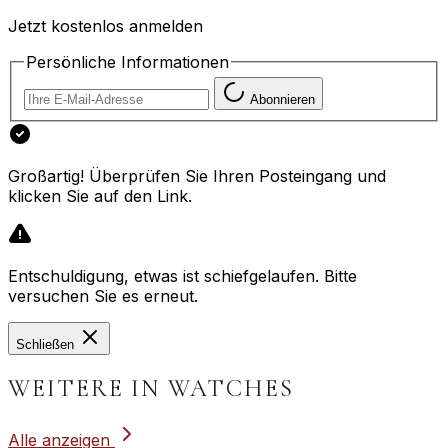
Jetzt kostenlos anmelden
Persönliche Informationen
Abonnieren
Großartig! Überprüfen Sie Ihren Posteingang und
klicken Sie auf den Link.
Entschuldigung, etwas ist schiefgelaufen. Bitte
versuchen Sie es erneut.
Schließen
WEITERE IN WATCHES
Alle anzeigen