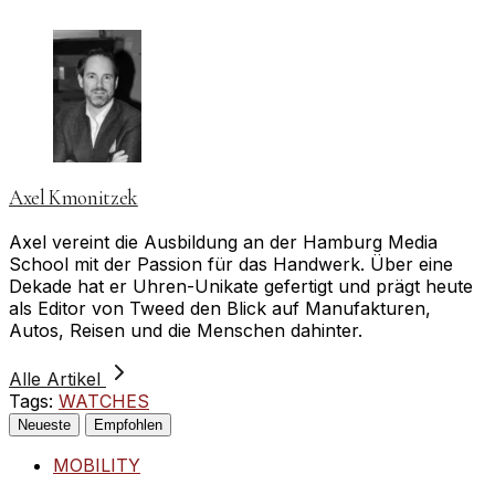
Axel Kmonitzek
Axel vereint die Ausbildung an der Hamburg Media
School mit der Passion für das Handwerk. Über eine
Dekade hat er Uhren-Unikate gefertigt und prägt heute
als Editor von Tweed den Blick auf Manufakturen,
Autos, Reisen und die Menschen dahinter.
Alle Artikel
Tags:
WATCHES
Neueste
Empfohlen
MOBILITY