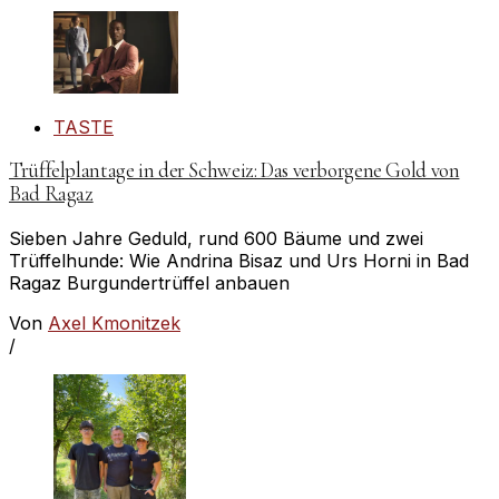
TASTE
Trüffelplantage in der Schweiz: Das verborgene Gold von
Bad Ragaz
Sieben Jahre Geduld, rund 600 Bäume und zwei
Trüffelhunde: Wie Andrina Bisaz und Urs Horni in Bad
Ragaz Burgundertrüffel anbauen
Von
Axel Kmonitzek
/