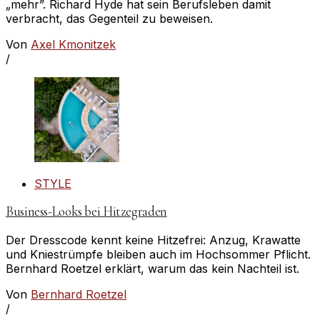
„mehr”. Richard Hyde hat sein Berufsleben damit
verbracht, das Gegenteil zu beweisen.
Von
Axel Kmonitzek
/
STYLE
Business-Looks bei Hitzegraden
Der Dresscode kennt keine Hitzefrei: Anzug, Krawatte
und Kniestrümpfe bleiben auch im Hochsommer Pflicht.
Bernhard Roetzel erklärt, warum das kein Nachteil ist.
Von
Bernhard Roetzel
/