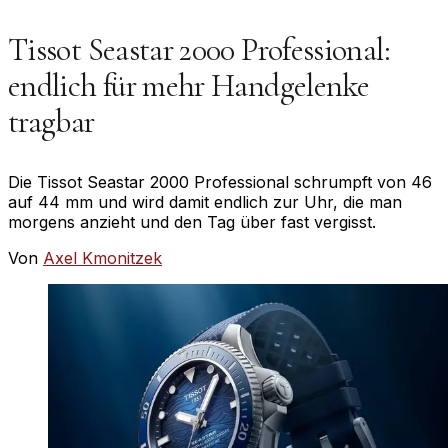
Tissot Seastar 2000 Professional:
endlich für mehr Handgelenke
tragbar
Die Tissot Seastar 2000 Professional schrumpft von 46
auf 44 mm und wird damit endlich zur Uhr, die man
morgens anzieht und den Tag über fast vergisst.
Von
Axel Kmonitzek