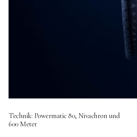
Technik: Powermatic 80, Nivachron und
600 Meter