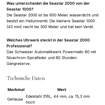
Was unterscheidet die Seastar 2000 von der
Seastar 1000?
Die Seastar 2000 ist bis 600 Meter wasserdicht und
besitzt ein Heliumventil. Die kleinere Seastar 1000
(43 mm) reicht bis 300 Meter und hat kein Ventil.
Welches Uhrwerk steckt in der Seastar 2000
Professional?
Das Schweizer Automatikwerk Powermatic 80 mit
Nivachron-Spiralfeder und 80 Stunden
Gangreserve.
Technische Daten
Merkmal
Wert
Edelstahl 316L, 44 mm, ca. 15,3 mm
Gehäuse
hoch