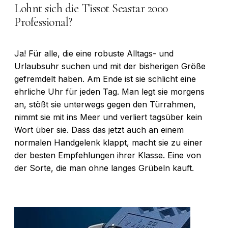
Lohnt sich die Tissot Seastar 2000
Professional?
Ja! Für alle, die eine robuste Alltags- und
Urlaubsuhr suchen und mit der bisherigen Größe
gefremdelt haben. Am Ende ist sie schlicht eine
ehrliche Uhr für jeden Tag. Man legt sie morgens
an, stößt sie unterwegs gegen den Türrahmen,
nimmt sie mit ins Meer und verliert tagsüber kein
Wort über sie. Dass das jetzt auch an einem
normalen Handgelenk klappt, macht sie zu einer
der besten Empfehlungen ihrer Klasse. Eine von
der Sorte, die man ohne langes Grübeln kauft.