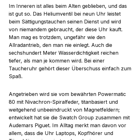
Im Inneren ist alles beim Alten geblieben, und das
ist gut so. Das Heliumventil bei neun Uhr leistet
beim Sättigungstauchen seinen Dienst und wird
von niemandem gebraucht, der diese Uhr kauft.
Man mag es trotzdem, ungefähr wie den
Allradantrieb, den man nie einlegt. Auch die
sechshundert Meter Wasserdichtigkeit reichen
tiefer, als man je kommen wird. Bei einer
Taucheruhr gehört dieser Überschuss einfach zum
Spaß.
Angetrieben wird sie vom bewährten Powermatic
80 mit Nivachron-Spiralfeder, titanbasiert und
weitgehend unbeeindruckt von Magnetfeldern;
entwickelt hat sie die Swatch Group zusammen mit
Audemars Piguet. Im Alltag merkt man davon vor
allem, dass die Uhr Laptops, Kopfhörer und