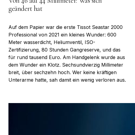
Von 46 auf 44 Millimeter: Was sich
geändert hat
Auf dem Papier war die erste Tissot Seastar 2000
Professional von 2021 ein kleines Wunder: 600
Meter wasserdicht, Heliumventil, ISO-
Zertifizierung, 80 Stunden Gangreserve, und das
für rund tausend Euro. Am Handgelenk wurde aus
dem Wunder ein Klotz. Sechsundvierzig Millimeter
breit, über sechzehn hoch. Wer keine kräftigen
Unterarme hatte, sah damit ein wenig verloren aus.