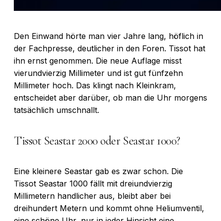
Den Einwand hörte man vier Jahre lang, höflich in
der Fachpresse, deutlicher in den Foren. Tissot hat
ihn ernst genommen. Die neue Auflage misst
vierundvierzig Millimeter und ist gut fünfzehn
Millimeter hoch. Das klingt nach Kleinkram,
entscheidet aber darüber, ob man die Uhr morgens
tatsächlich umschnallt.
Tissot Seastar 2000 oder Seastar 1000?
Eine kleinere Seastar gab es zwar schon. Die
Tissot Seastar 1000 fällt mit dreiundvierzig
Millimetern handlicher aus, bleibt aber bei
dreihundert Metern und kommt ohne Heliumventil,
eine schöne Uhr, nur in jeder Hinsicht eine