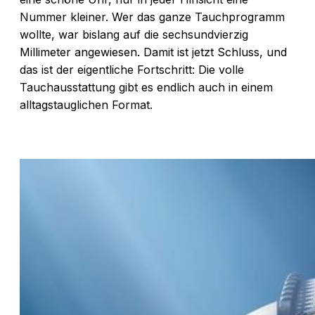
Nummer kleiner. Wer das ganze Tauchprogramm
wollte, war bislang auf die sechsundvierzig
Millimeter angewiesen. Damit ist jetzt Schluss, und
das ist der eigentliche Fortschritt: Die volle
Tauchausstattung gibt es endlich auch in einem
alltagstauglichen Format.