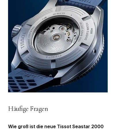
Häufige Fragen
Wie groß ist die neue Tissot Seastar 2000