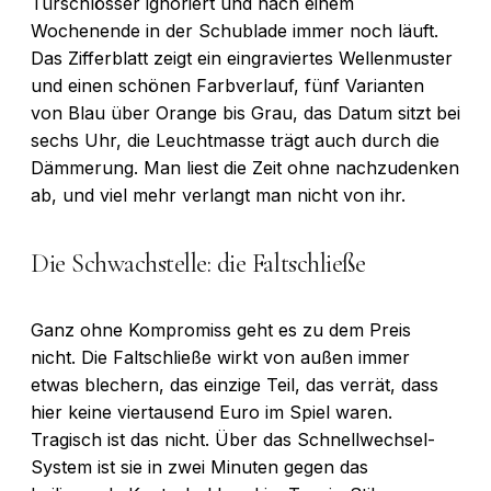
Türschlösser ignoriert und nach einem
Wochenende in der Schublade immer noch läuft.
Das Zifferblatt zeigt ein eingraviertes Wellenmuster
und einen schönen Farbverlauf, fünf Varianten
von Blau über Orange bis Grau, das Datum sitzt bei
sechs Uhr, die Leuchtmasse trägt auch durch die
Dämmerung. Man liest die Zeit ohne nachzudenken
ab, und viel mehr verlangt man nicht von ihr.
Die Schwachstelle: die Faltschließe
Ganz ohne Kompromiss geht es zu dem Preis
nicht. Die Faltschließe wirkt von außen immer
etwas blechern, das einzige Teil, das verrät, dass
hier keine viertausend Euro im Spiel waren.
Tragisch ist das nicht. Über das Schnellwechsel-
System ist sie in zwei Minuten gegen das