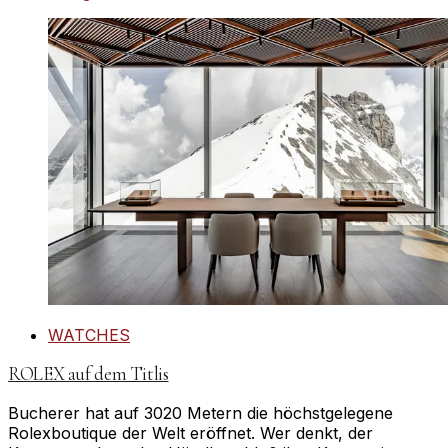
WATCHES
ROLEX auf dem Titlis
Bucherer hat auf 3020 Metern die höchstgelegene
Rolexboutique der Welt eröffnet. Wer denkt, der