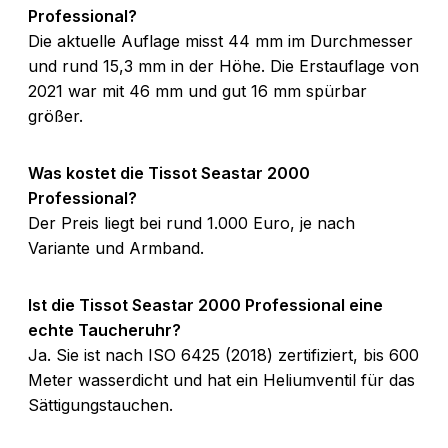
Professional?
Die aktuelle Auflage misst 44 mm im Durchmesser
und rund 15,3 mm in der Höhe. Die Erstauflage von
2021 war mit 46 mm und gut 16 mm spürbar
größer.
Was kostet die Tissot Seastar 2000
Professional?
Der Preis liegt bei rund 1.000 Euro, je nach
Variante und Armband.
Ist die Tissot Seastar 2000 Professional eine
echte Taucheruhr?
Ja. Sie ist nach ISO 6425 (2018) zertifiziert, bis 600
Meter wasserdicht und hat ein Heliumventil für das
Sättigungstauchen.